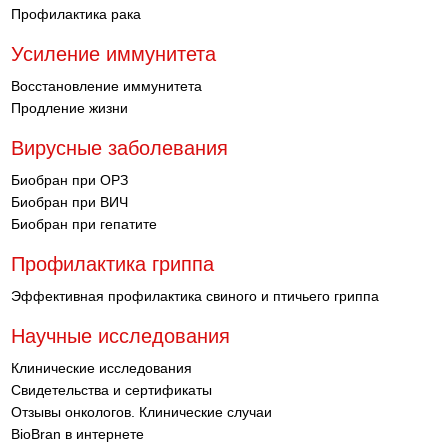
Профилактика рака
Усиление иммунитета
Восстановление иммунитета
Продление жизни
Вирусные заболевания
Биобран при ОРЗ
Биобран при ВИЧ
Биобран при гепатите
Профилактика гриппа
Эффективная профилактика свиного и птичьего гриппа
Научные исследования
Клинические исследования
Свидетельства и сертификаты
Отзывы онкологов. Клинические случаи
BioBran в интернете