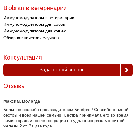
Biobran в ветеринарии
Иммуномодуляторы в ветеринарии
Иммуномодуляторы для собак
Иммуномодуляторы для кошек
Обзор клинических случаев
Консультация
Задать свой вопрос
Отзывы
Максим
, Вологда
Большое спасибо производителям Биобран! Спасибо от моей
сестры и всей нашей семьи!!! Сестра принимала его во время
химиотерапии после операции по удалению рака молочной
железы 2 ст. За два года...