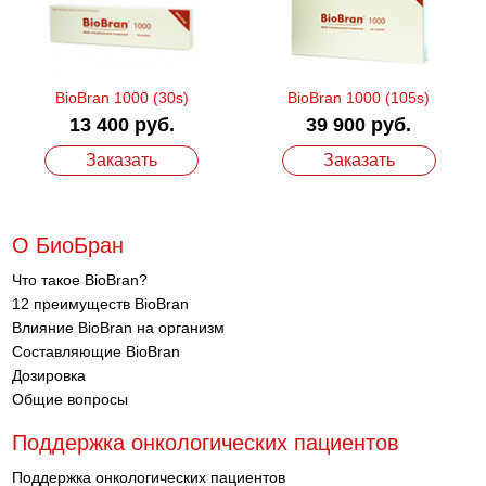
BioBran 1000 (30s)
BioBran 1000 (105s)
13 400 руб.
39 900 руб.
Заказать
Заказать
О БиоБран
Что такое BioBran?
12 преимуществ BioBran
Влияние BioBran на организм
Составляющие BioBran
Дозировка
Общие вопросы
Поддержка онкологических пациентов
Поддержка онкологических пациентов