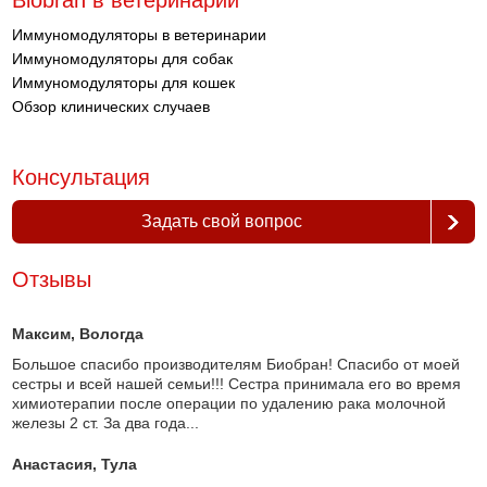
Biobran в ветеринарии
Иммуномодуляторы в ветеринарии
Иммуномодуляторы для собак
Иммуномодуляторы для кошек
Обзор клинических случаев
Консультация
Задать свой вопрос
Отзывы
Максим
, Вологда
Большое спасибо производителям Биобран! Спасибо от моей
сестры и всей нашей семьи!!! Сестра принимала его во время
химиотерапии после операции по удалению рака молочной
железы 2 ст. За два года...
Анастасия
, Тула