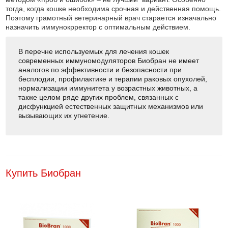
тогда, когда кошке необходима срочная и действенная помощь.
Поэтому грамотный ветеринарный врач старается изначально
назначить иммунокрректор с оптимальным действием.
В перечне используемых для лечения кошек
современных иммуномодуляторов Биобран не имеет
аналогов по эффективности и безопасности при
бесплодии, профилактике и терапии раковых опухолей,
нормализации иммунитета у возрастных животных, а
также целом ряде других проблем, связанных с
дисфункцией естественных защитных механизмов или
вызывающих их угнетение.
Купить Биобран