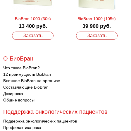
BioBran 1000 (30s)
BioBran 1000 (105s)
13 400 руб.
39 900 руб.
Заказать
Заказать
О БиоБран
Что такое BioBran?
12 преимуществ BioBran
Влияние BioBran на организм
Составляющие BioBran
Дозировка
Общие вопросы
Поддержка онкологических пациентов
Поддержка онкологических пациентов
Профилактика рака