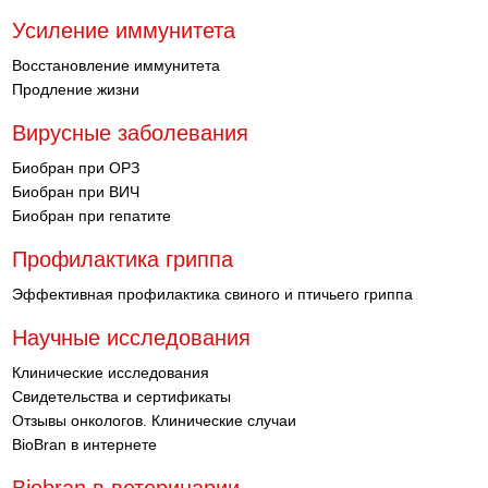
Усиление иммунитета
Восстановление иммунитета
Продление жизни
Вирусные заболевания
Биобран при ОРЗ
Биобран при ВИЧ
Биобран при гепатите
Профилактика гриппа
Эффективная профилактика свиного и птичьего гриппа
Научные исследования
Клинические исследования
Свидетельства и сертификаты
Отзывы онкологов. Клинические случаи
BioBran в интернете