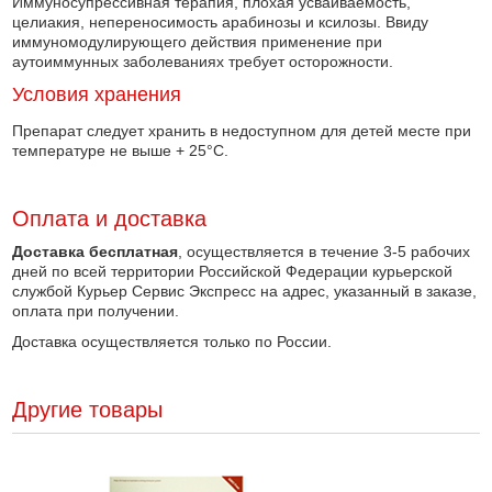
Иммуносупрессивная терапия, плохая усваиваемость,
целиакия, непереносимость арабинозы и ксилозы. Ввиду
иммуномодулирующего действия применение при
аутоиммунных заболеваниях требует осторожности.
Условия хранения
Препарат следует хранить в недоступном для детей месте при
температуре не выше + 25°С.
Оплата и доставка
Доставка бесплатная
, осуществляется в течение 3-5 рабочих
дней по всей территории Российской Федерации курьерской
службой Курьер Сервис Экспресс на адрес, указанный в заказе,
оплата при получении.
Доставка осуществляется только по России.
Другие товары