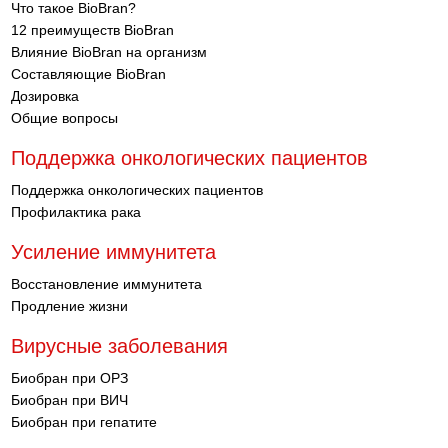
Что такое BioBran?
12 преимуществ BioBran
Влияние BioBran на организм
Составляющие BioBran
Дозировка
Общие вопросы
Поддержка онкологических пациентов
Поддержка онкологических пациентов
Профилактика рака
Усиление иммунитета
Восстановление иммунитета
Продление жизни
Вирусные заболевания
Биобран при ОРЗ
Биобран при ВИЧ
Биобран при гепатите