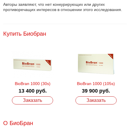
Авторы заявляют, что нет конкурирующих или других
противоречащих интересов в отношении этого исследования.
Купить Биобран
BioBran 1000 (30s)
BioBran 1000 (105s)
13 400 руб.
39 900 руб.
Заказать
Заказать
О БиоБран