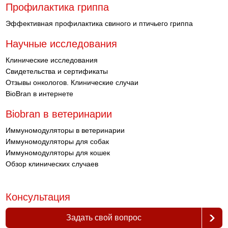
Профилактика гриппа
Эффективная профилактика свиного и птичьего гриппа
Научные исследования
Клинические исследования
Свидетельства и сертификаты
Отзывы онкологов. Клинические случаи
BioBran в интернете
Biobran в ветеринарии
Иммуномодуляторы в ветеринарии
Иммуномодуляторы для собак
Иммуномодуляторы для кошек
Обзор клинических случаев
Консультация
Задать свой вопрос