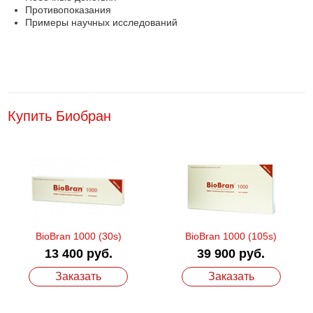
Противопоказания
Примеры научных исследований
Купить Биобран
BioBran 1000 (30s)
BioBran 1000 (105s)
13 400 руб.
39 900 руб.
Заказать
Заказать