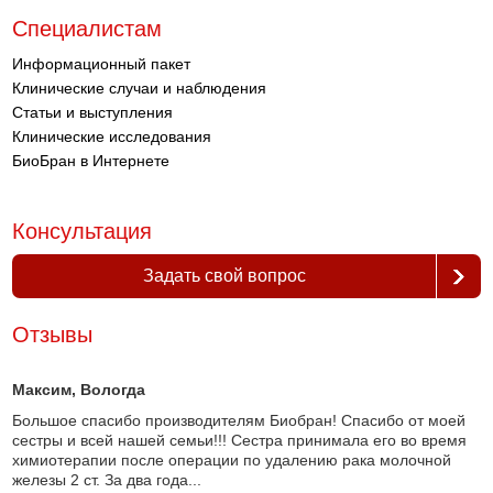
Специалистам
Информационный пакет
Клинические случаи и наблюдения
Статьи и выступления
Клинические исследования
БиоБран в Интернете
Консультация
Задать свой вопрос
Отзывы
Максим
, Вологда
Большое спасибо производителям Биобран! Спасибо от моей
сестры и всей нашей семьи!!! Сестра принимала его во время
химиотерапии после операции по удалению рака молочной
железы 2 ст. За два года...