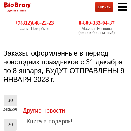
Купить
Обратный звонок
+7(812)648-22-23
8-800-333-04-37
Санкт-Петербург
Москва, Регионы
(звонок бесплатный)
Заказы, оформленные в период
новогодних праздников с 31 декабря
по 8 января, БУДУТ ОТПРАВЛЕНЫ 9
ЯНВАРЯ 2023 г.
30
декабря
Другие новости
Книга в подарок!
20