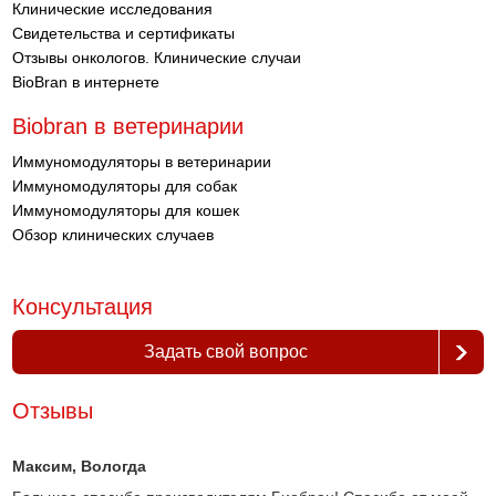
Клинические исследования
Свидетельства и сертификаты
Отзывы онкологов. Клинические случаи
BioBran в интернете
Biobran в ветеринарии
Иммуномодуляторы в ветеринарии
Иммуномодуляторы для собак
Иммуномодуляторы для кошек
Обзор клинических случаев
Консультация
Задать свой вопрос
Отзывы
Максим
, Вологда