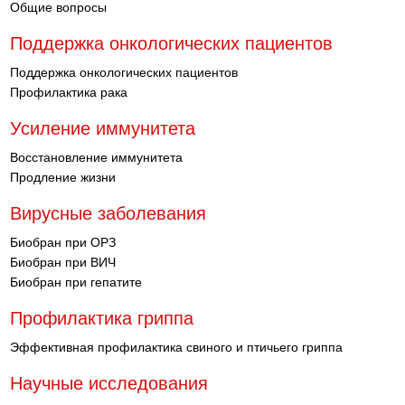
Общие вопросы
Поддержка онкологических пациентов
Поддержка онкологических пациентов
Профилактика рака
Усиление иммунитета
Восстановление иммунитета
Продление жизни
Вирусные заболевания
Биобран при ОРЗ
Биобран при ВИЧ
Биобран при гепатите
Профилактика гриппа
Эффективная профилактика свиного и птичьего гриппа
Научные исследования