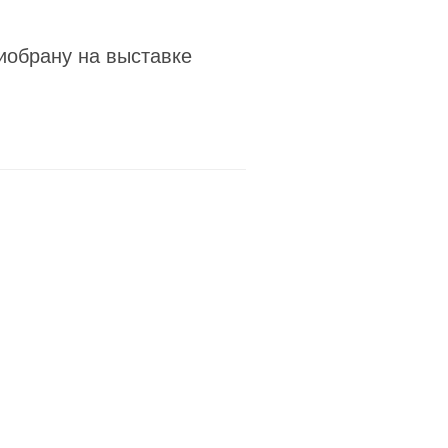
иобрану на выставке