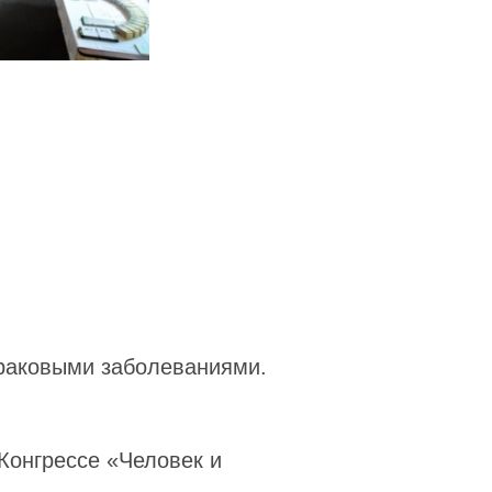
 раковыми заболеваниями.
Конгрессе «Человек и