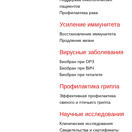
пациентов
Профилактика рака
Усиление иммунитета
Восстановление иммунитета
Продление жизни
Вирусные заболевания
Биобран при ОРЗ
Биобран при ВИЧ
Биобран при гепатите
Профилактика гриппа
Эффективная профилактика
свиного и птичьего гриппа
Научные исследования
Клинические исследования
Свидетельства и сертификаты