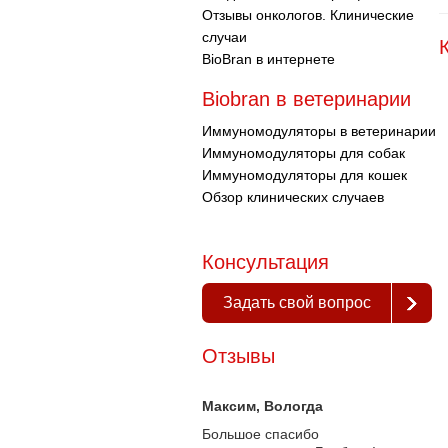
Отзывы онкологов. Клинические
случаи
BioBran в интернете
Biobran в ветеринарии
Иммуномодуляторы в ветеринарии
Иммуномодуляторы для собак
Иммуномодуляторы для кошек
Обзор клинических случаев
Консультация
Задать свой вопрос
Отзывы
Максим
, Вологда
Большое спасибо