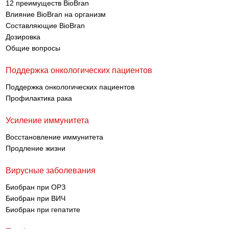
12 преимуществ BioBran
Влияние BioBran на организм
Составляющие BioBran
Дозировка
Общие вопросы
Поддержка онкологических пациентов
Поддержка онкологических пациентов
Профилактика рака
Усиление иммунитета
Восстановление иммунитета
Продление жизни
Вирусные заболевания
Биобран при ОРЗ
Биобран при ВИЧ
Биобран при гепатите