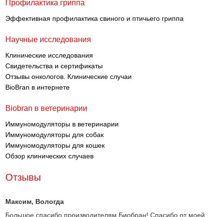
Профилактика гриппа
Эффективная профилактика свиного и птичьего гриппа
Научные исследования
Клинические исследования
Свидетельства и сертификаты
Отзывы онкологов. Клинические случаи
BioBran в интернете
Biobran в ветеринарии
Иммуномодуляторы в ветеринарии
Иммуномодуляторы для собак
Иммуномодуляторы для кошек
Обзор клинических случаев
Отзывы
Максим
, Вологда
Большое спасибо производителям Биобран! Спасибо от моей