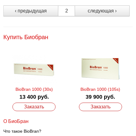
‹ предыдущая
2
следующая ›
Купить Биобран
BioBran 1000 (30s)
BioBran 1000 (105s)
13 400 руб.
39 900 руб.
Заказать
Заказать
О БиоБран
Что такое BioBran?