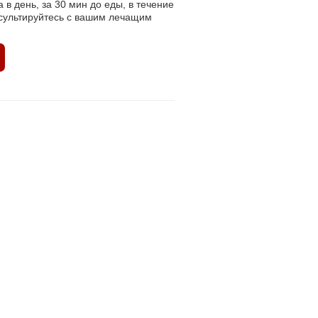
 в день, за 30 мин до еды, в течение
нсультируйтесь с вашим лечащим