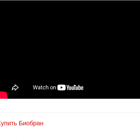
Купить Биобран