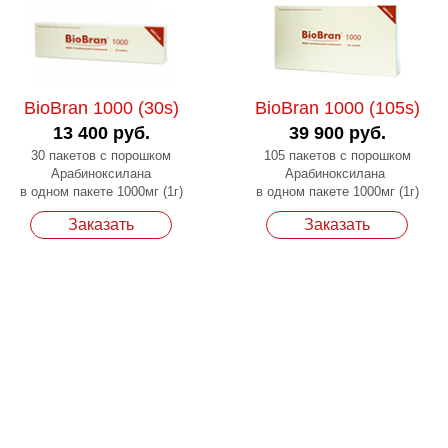
BioBran 1000 (30s)
BioBran 1000 (105s)
13 400 руб.
39 900 руб.
30 пакетов с порошком
105 пакетов с порошком
Арабиноксилана
Арабиноксилана
в одном пакете 1000мг (1г)
в одном пакете 1000мг (1г)
Заказать
Заказать