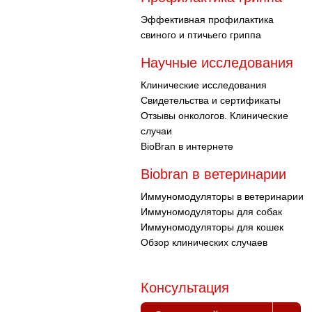
Эффективная профилактика
свиного и птичьего гриппа
Научные исследования
Клинические исследования
Свидетельства и сертификаты
Отзывы онкологов. Клинические
случаи
BioBran в интернете
Biobran в ветеринарии
Иммуномодуляторы в ветеринарии
Иммуномодуляторы для собак
Иммуномодуляторы для кошек
Обзор клинических случаев
Консультация