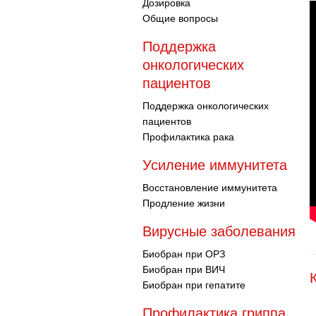
Дозировка
Общие вопросы
Поддержка
онкологических
пациентов
Поддержка онкологических
пациентов
Профилактика рака
Усиление иммунитета
Восстановление иммунитета
Продление жизни
Вирусные заболевания
Биобран при ОРЗ
Биобран при ВИЧ
Биобран при гепатите
Профилактика гриппа