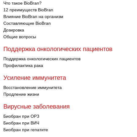
Что такое BioBran?
12 преимуществ BioBran
Влияние BioBran на организм
Составляющие BioBran
Дозировка
Общие вопросы
Поддержка онкологических пациентов
Поддержка онкологических пациентов
Профилактика рака
Усиление иммунитета
Восстановление иммунитета
Продление жизни
Вирусные заболевания
Биобран при ОРЗ
Биобран при ВИЧ
Биобран при гепатите