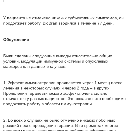
У пациента не отмечено никаких субъективных симптомов, он
продолжает работу. BioBran вводился в течение 77 дней.
Обсуждение
Были сделаны следующие выводы относительно общих
условий, модуляции иммунной системы и опухолевых
маркеров для данных 5 случаев.
1. Эффект иммунотерапии проявляется через 1 месяц после
лечения в некоторых случаях и через 2 года – в других.
Проявления терапевтического эффекта очень сильно
отличаются у разных пациентов. Это означает, что необходимо
продолжать работу в области иммунотерапии.
2. Во всех 5 случаях не было отмечено никаких побочных
реакций после проведения терапии. В то время как многие
пациенты испытывают серьезные побочные эффекты при