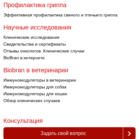
Профилактика гриппа
Эффективная профилактика свиного и птичьего гриппа
Научные исследования
Клинические исследования
Свидетельства и сертификаты
Отзывы онкологов. Клинические случаи
BioBran в интернете
Biobran в ветеринарии
Иммуномодуляторы в ветеринарии
Иммуномодуляторы для собак
Иммуномодуляторы для кошек
Обзор клинических случаев
Консультация
Задать свой вопрос