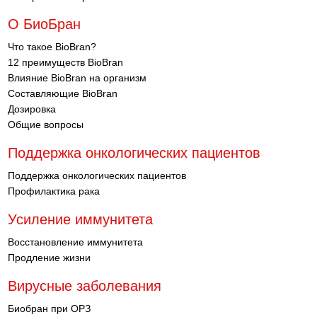
О БиоБран
Что такое BioBran?
12 преимуществ BioBran
Влияние BioBran на организм
Составляющие BioBran
Дозировка
Общие вопросы
Поддержка онкологических пациентов
Поддержка онкологических пациентов
Профилактика рака
Усиление иммунитета
Восстановление иммунитета
Продление жизни
Вирусные заболевания
Биобран при ОРЗ