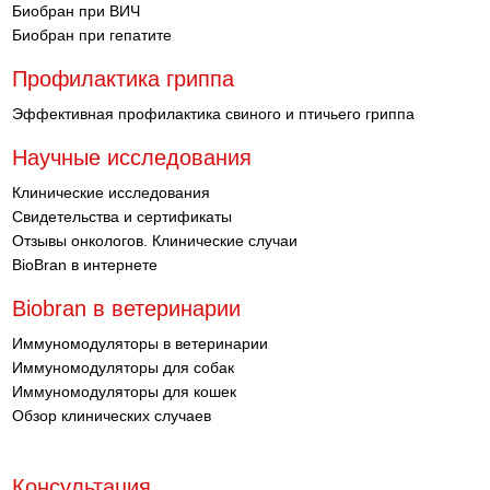
Биобран при ВИЧ
Биобран при гепатите
Профилактика гриппа
Эффективная профилактика свиного и птичьего гриппа
Научные исследования
Клинические исследования
Свидетельства и сертификаты
Отзывы онкологов. Клинические случаи
BioBran в интернете
Biobran в ветеринарии
Иммуномодуляторы в ветеринарии
Иммуномодуляторы для собак
Иммуномодуляторы для кошек
Обзор клинических случаев
Консультация