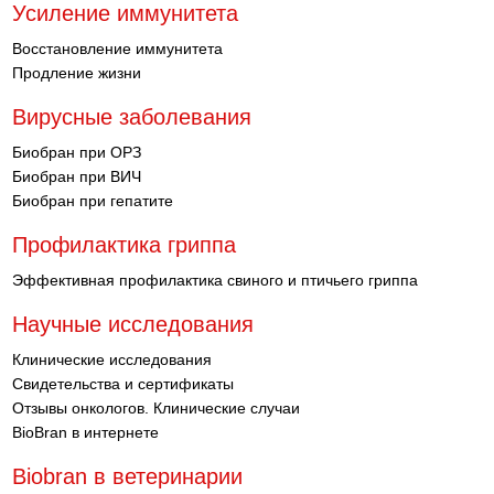
Усиление иммунитета
Восстановление иммунитета
Продление жизни
Вирусные заболевания
Биобран при ОРЗ
Биобран при ВИЧ
Биобран при гепатите
Профилактика гриппа
Эффективная профилактика свиного и птичьего гриппа
Научные исследования
Клинические исследования
Свидетельства и сертификаты
Отзывы онкологов. Клинические случаи
BioBran в интернете
Biobran в ветеринарии