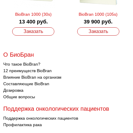
BioBran 1000 (30s)
BioBran 1000 (105s)
13 400 руб.
39 900 руб.
Заказать
Заказать
О БиоБран
Что такое BioBran?
12 преимуществ BioBran
Влияние BioBran на организм
Составляющие BioBran
Дозировка
Общие вопросы
Поддержка онкологических пациентов
Поддержка онкологических пациентов
Профилактика рака