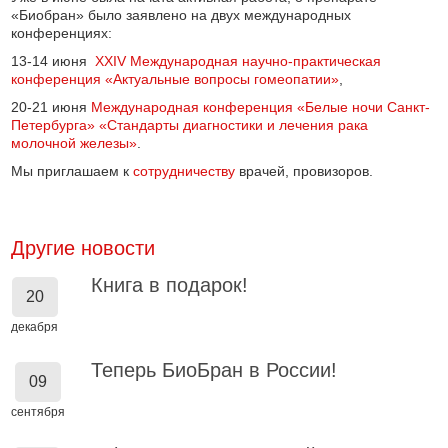
«Биобран» было заявлено на двух международных
конференциях:
13-14 июня
XXIV Международная научно-практическая
конференция «Актуальные вопросы гомеопатии»
,
20-21 июня
Международная конференция «Белые ночи Санкт-
Петербурга» «Стандарты диагностики и лечения рака
молочной железы»
.
Мы приглашаем к
сотрудничеству
врачей, провизоров.
Другие новости
Книга в подарок!
20
декабря
Теперь БиоБран в России!
09
сентября