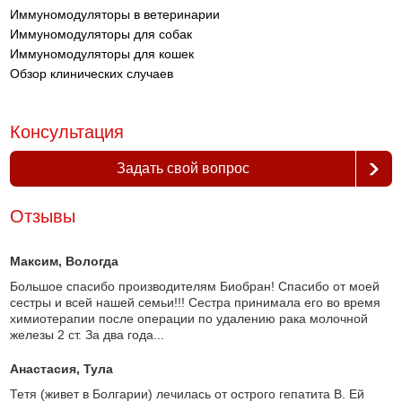
Иммуномодуляторы в ветеринарии
Иммуномодуляторы для собак
Иммуномодуляторы для кошек
Обзор клинических случаев
Консультация
Задать свой вопрос
Отзывы
Максим
, Вологда
Большое спасибо производителям Биобран! Спасибо от моей
сестры и всей нашей семьи!!! Сестра принимала его во время
химиотерапии после операции по удалению рака молочной
железы 2 ст. За два года...
Анастасия
, Тула
Тетя (живет в Болгарии) лечилась от острого гепатита В. Ей