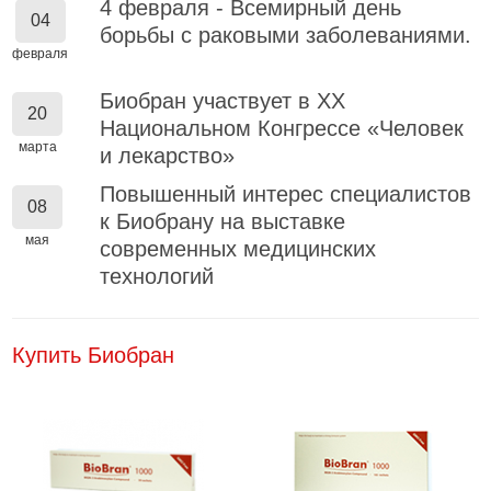
4 февраля - Всемирный день
04
борьбы с раковыми заболеваниями.
февраля
Биобран участвует в XX
20
Национальном Конгрессе «Человек
марта
и лекарство»
Повышенный интерес специалистов
08
к Биобрану на выставке
мая
современных медицинских
технологий
Купить Биобран