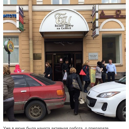
Уже в июне была начата активная работа, о препарате