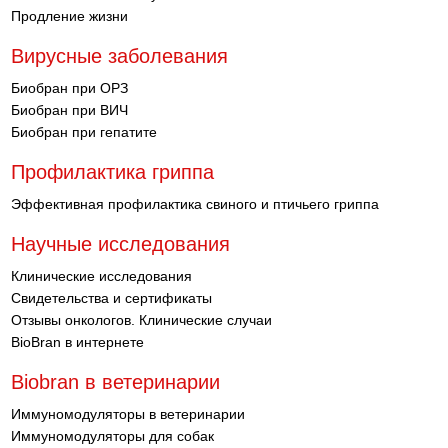
Продление жизни
Вирусные заболевания
Биобран при ОРЗ
Биобран при ВИЧ
Биобран при гепатите
Профилактика гриппа
Эффективная профилактика свиного и птичьего гриппа
Научные исследования
Клинические исследования
Свидетельства и сертификаты
Отзывы онкологов. Клинические случаи
BioBran в интернете
Biobran в ветеринарии
Иммуномодуляторы в ветеринарии
Иммуномодуляторы для собак