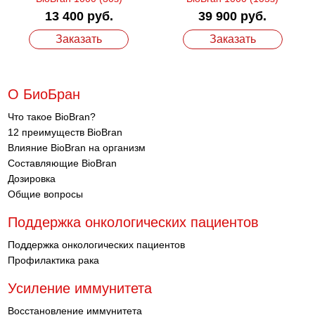
13 400 руб.
39 900 руб.
Заказать
Заказать
О БиоБран
Что такое BioBran?
12 преимуществ BioBran
Влияние BioBran на организм
Составляющие BioBran
Дозировка
Общие вопросы
Поддержка онкологических пациентов
Поддержка онкологических пациентов
Профилактика рака
Усиление иммунитета
Восстановление иммунитета