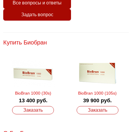
Все вопросы и ответы
Задать вопрос
Купить Биобран
BioBran 1000 (30s)
BioBran 1000 (105s)
13 400 руб.
39 900 руб.
Заказать
Заказать