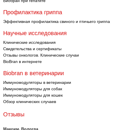
Биобран при гепатите
Профилактика гриппа
Эффективная профилактика свиного и птичьего гриппа
Научные исследования
Клинические исследования
Свидетельства и сертификаты
Отзывы онкологов. Клинические случаи
BioBran в интернете
Biobran в ветеринарии
Иммуномодуляторы в ветеринарии
Иммуномодуляторы для собак
Иммуномодуляторы для кошек
Обзор клинических случаев
Отзывы
Максим
, Вологда