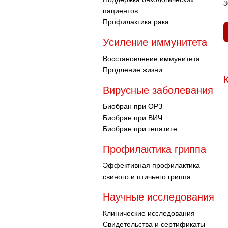
3
пациентов
Профилактика рака
Усиление иммунитета
Восстановление иммунитета
Продление жизни
Вирусные заболевания
Биобран при ОРЗ
Биобран при ВИЧ
Биобран при гепатите
Профилактика гриппа
Эффективная профилактика
свиного и птичьего гриппа
Научные исследования
Клинические исследования
Свидетельства и сертификаты