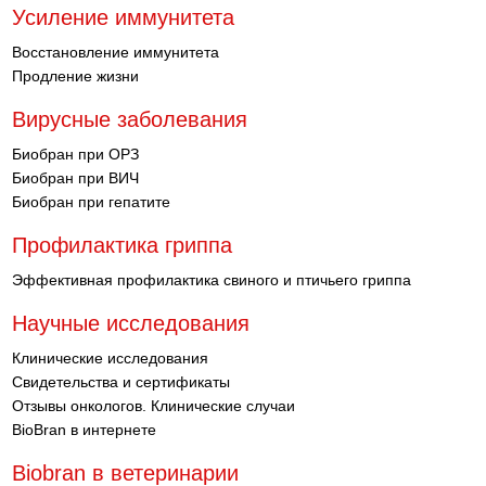
Усиление иммунитета
Восстановление иммунитета
Продление жизни
Вирусные заболевания
Биобран при ОРЗ
Биобран при ВИЧ
Биобран при гепатите
Профилактика гриппа
Эффективная профилактика свиного и птичьего гриппа
Научные исследования
Клинические исследования
Свидетельства и сертификаты
Отзывы онкологов. Клинические случаи
BioBran в интернете
Biobran в ветеринарии