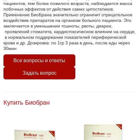
пациентов, тем более пожилого возраста, наблюдается масса
побочных эффектов от действия самих цитостатиков.
Применение БиоБрана значительно ограничит отрицательное
воздействие препаратов на организм больного пациента. Это
заключается в уменьшении тошноты, рвоты, диареи,
проявлений стоматита, кардиотоксическом влиянии на сердце,
в нормальном поддержании показателей периферической
крови и др. Дозировка: по 1гр 3 раза в день, после еды через
30мин
Все вопросы и ответы
Задать вопрос
Купить Биобран