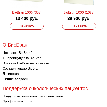
BioBran 1000 (30s)
BioBran 1000 (105s)
13 400 руб.
39 900 руб.
Заказать
Заказать
О БиоБран
Что такое BioBran?
12 преимуществ BioBran
Влияние BioBran на организм
Составляющие BioBran
Дозировка
Общие вопросы
Поддержка онкологических пациентов
Поддержка онкологических пациентов
Профилактика рака