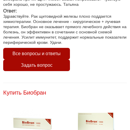
себя хорошо, не простужаюсь. Татьяна
Ответ:
Здравствуйте. Рак щитовидной железы плохо поддается
химиотерапии. Основное лечение - хирургическое + лучевая
терапия. Биобран не оказывает прямого лечебного действия на
болезнь, он эффективен в сочетании с основной схемой
лечения. Усилит иммунитет, поддержит нормальные показатели
периферической крови. Удачи.
Все вопросы и ответы
Задать вопрос
Купить Биобран