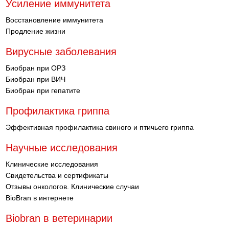
Усиление иммунитета
Восстановление иммунитета
Продление жизни
Вирусные заболевания
Биобран при ОРЗ
Биобран при ВИЧ
Биобран при гепатите
Профилактика гриппа
Эффективная профилактика свиного и птичьего гриппа
Научные исследования
Клинические исследования
Свидетельства и сертификаты
Отзывы онкологов. Клинические случаи
BioBran в интернете
Biobran в ветеринарии