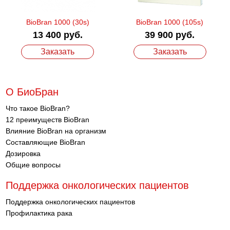
BioBran 1000 (30s)
BioBran 1000 (105s)
13 400 руб.
39 900 руб.
Заказать
Заказать
О БиоБран
Что такое BioBran?
12 преимуществ BioBran
Влияние BioBran на организм
Составляющие BioBran
Дозировка
Общие вопросы
Поддержка онкологических пациентов
Поддержка онкологических пациентов
Профилактика рака