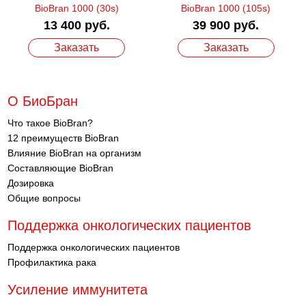
BioBran 1000 (30s)
BioBran 1000 (105s)
13 400 руб.
39 900 руб.
Заказать
Заказать
О БиоБран
Что такое BioBran?
12 преимуществ BioBran
Влияние BioBran на организм
Составляющие BioBran
Дозировка
Общие вопросы
Поддержка онкологических пациентов
Поддержка онкологических пациентов
Профилактика рака
Усиление иммунитета