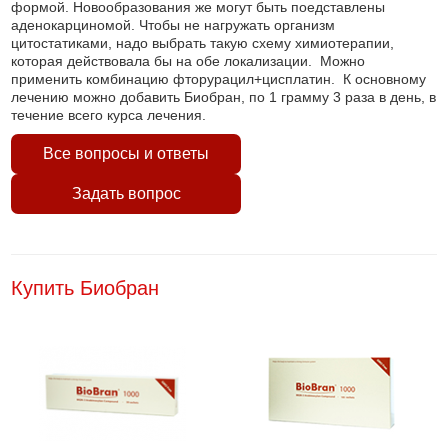
формой. Новообразования же могут быть поедставлены
аденокарциномой. Чтобы не нагружать организм
цитостатиками, надо выбрать такую схему химиотерапии,
которая действовала бы на обе локализации. Можно
применить комбинацию фторурацил+цисплатин. К основному
лечению можно добавить Биобран, по 1 грамму 3 раза в день, в
течение всего курса лечения.
Все вопросы и ответы
Задать вопрос
Купить Биобран