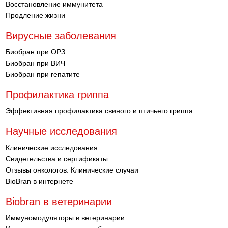
Восстановление иммунитета
Продление жизни
Вирусные заболевания
Биобран при ОРЗ
Биобран при ВИЧ
Биобран при гепатите
Профилактика гриппа
Эффективная профилактика свиного и птичьего гриппа
Научные исследования
Клинические исследования
Свидетельства и сертификаты
Отзывы онкологов. Клинические случаи
BioBran в интернете
Biobran в ветеринарии
Иммуномодуляторы в ветеринарии