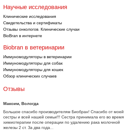
Научные исследования
Клинические исследования
Свидетельства и сертификаты
Отзывы онкологов. Клинические случаи
BioBran в интернете
Biobran в ветеринарии
Иммуномодуляторы в ветеринарии
Иммуномодуляторы для собак
Иммуномодуляторы для кошек
Обзор клинических случаев
Отзывы
Максим
, Вологда
Большое спасибо производителям Биобран! Спасибо от моей
сестры и всей нашей семьи!!! Сестра принимала его во время
химиотерапии после операции по удалению рака молочной
железы 2 ст. За два года...