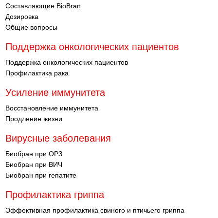
Составляющие BioBran
Дозировка
Общие вопросы
Поддержка онкологических пациентов
Поддержка онкологических пациентов
Профилактика рака
Усиление иммунитета
Восстановление иммунитета
Продление жизни
Вирусные заболевания
Биобран при ОРЗ
Биобран при ВИЧ
Биобран при гепатите
Профилактика гриппа
Эффективная профилактика свиного и птичьего гриппа