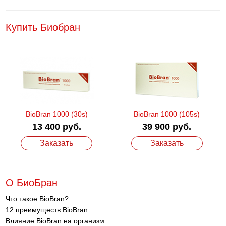
Купить Биобран
BioBran 1000 (30s)
BioBran 1000 (105s)
13 400 руб.
39 900 руб.
Заказать
Заказать
О БиоБран
Что такое BioBran?
12 преимуществ BioBran
Влияние BioBran на организм