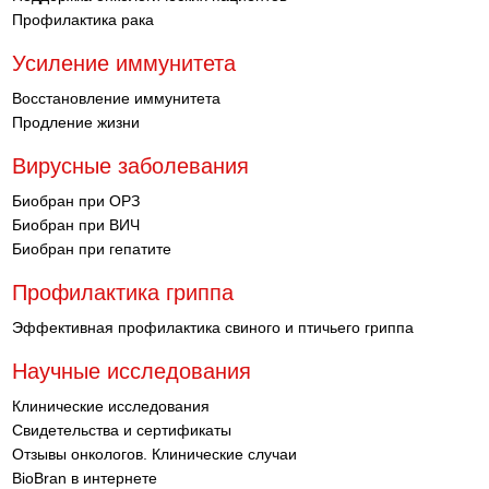
Профилактика рака
Усиление иммунитета
Восстановление иммунитета
Продление жизни
Вирусные заболевания
Биобран при ОРЗ
Биобран при ВИЧ
Биобран при гепатите
Профилактика гриппа
Эффективная профилактика свиного и птичьего гриппа
Научные исследования
Клинические исследования
Свидетельства и сертификаты
Отзывы онкологов. Клинические случаи
BioBran в интернете