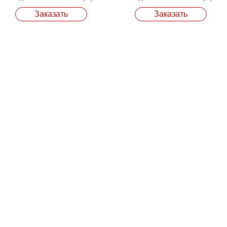
Заказать
Заказать