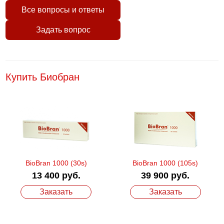
Все вопросы и ответы
Задать вопрос
Купить Биобран
BioBran 1000 (30s)
BioBran 1000 (105s)
13 400 руб.
39 900 руб.
Заказать
Заказать