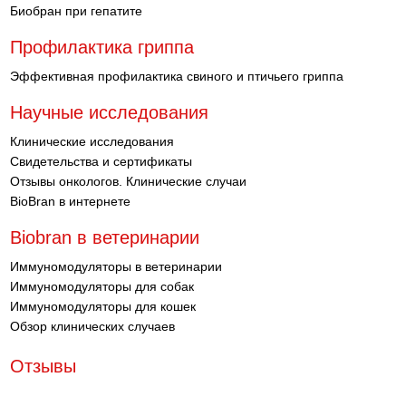
Биобран при гепатите
Профилактика гриппа
Эффективная профилактика свиного и птичьего гриппа
Научные исследования
Клинические исследования
Свидетельства и сертификаты
Отзывы онкологов. Клинические случаи
BioBran в интернете
Biobran в ветеринарии
Иммуномодуляторы в ветеринарии
Иммуномодуляторы для собак
Иммуномодуляторы для кошек
Обзор клинических случаев
Отзывы