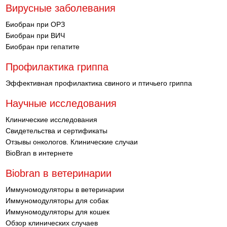
Вирусные заболевания
Биобран при ОРЗ
Биобран при ВИЧ
Биобран при гепатите
Профилактика гриппа
Эффективная профилактика свиного и птичьего гриппа
Научные исследования
Клинические исследования
Свидетельства и сертификаты
Отзывы онкологов. Клинические случаи
BioBran в интернете
Biobran в ветеринарии
Иммуномодуляторы в ветеринарии
Иммуномодуляторы для собак
Иммуномодуляторы для кошек
Обзор клинических случаев