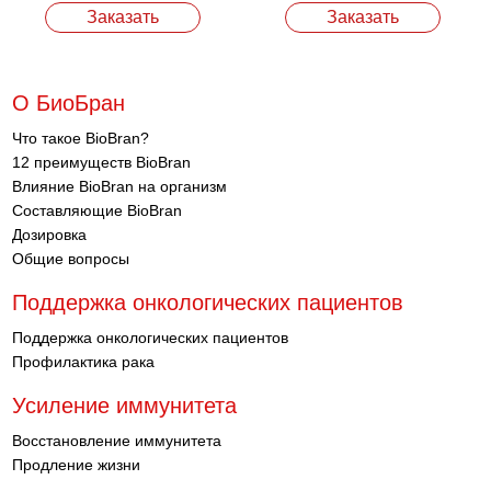
Заказать
Заказать
О БиоБран
Что такое BioBran?
12 преимуществ BioBran
Влияние BioBran на организм
Составляющие BioBran
Дозировка
Общие вопросы
Поддержка онкологических пациентов
Поддержка онкологических пациентов
Профилактика рака
Усиление иммунитета
Восстановление иммунитета
Продление жизни