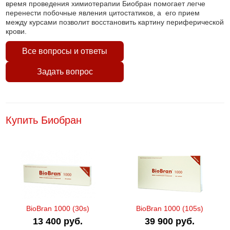
время проведения химиотерапии Биобран помогает легче
перенести побочные явления цитостатиков, а его прием
между курсами позволит восстановить картину периферической
крови.
Все вопросы и ответы
Задать вопрос
Купить Биобран
BioBran 1000 (30s)
BioBran 1000 (105s)
13 400 руб.
39 900 руб.