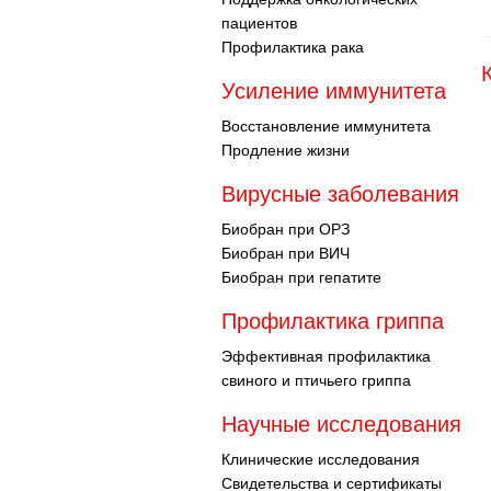
пациентов
Профилактика рака
Усиление иммунитета
Восстановление иммунитета
Продление жизни
Вирусные заболевания
Биобран при ОРЗ
Биобран при ВИЧ
Биобран при гепатите
Профилактика гриппа
Эффективная профилактика
свиного и птичьего гриппа
Научные исследования
Клинические исследования
Свидетельства и сертификаты