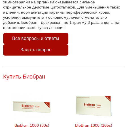
химиотерапии на организм оказывается сильное
отрицательное действие цитостатиков. Для уменьшения таких
явлений, нормализации картины периферической крови,
усиления иммунитета к основному леченю желательно
добавить Биобран. Дозировка - по 1 грамму 3 раза в день, на
протяжении всего курса лечения.
Все вопросы и ответы
Задать вопрос
Купить Биобран
BioBran 1000 (30s)
BioBran 1000 (105s)