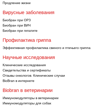
Продление жизни
Вирусные заболевания
Биобран при ОРЗ
Биобран при ВИЧ
Биобран при гепатите
Профилактика гриппа
Эффективная профилактика свиного и птичьего гриппа
Научные исследования
Клинические исследования
Свидетельства и сертификаты
Отзывы онкологов. Клинические случаи
BioBran в интернете
Biobran в ветеринарии
Иммуномодуляторы в ветеринарии
Иммуномодуляторы для собак