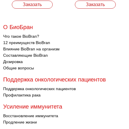
Заказать
Заказать
О БиоБран
Что такое BioBran?
12 преимуществ BioBran
Влияние BioBran на организм
Составляющие BioBran
Дозировка
Общие вопросы
Поддержка онкологических пациентов
Поддержка онкологических пациентов
Профилактика рака
Усиление иммунитета
Восстановление иммунитета
Продление жизни