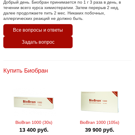
Добрый день. Биобран принимается по 1 г 3 раза в день, в
течении всего курса химиотерапии. Затем перерыв 2 нед,
далее продолжаете пить 2 мес. Никаких побочных,
аллергических реакций не должно быть.
Все вопросы и ответы
Задать вопрос
Купить Биобран
BioBran 1000 (30s)
BioBran 1000 (105s)
13 400 руб.
39 900 руб.