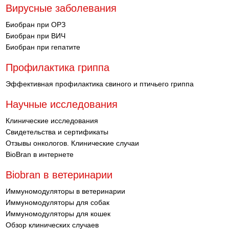
Вирусные заболевания
Биобран при ОРЗ
Биобран при ВИЧ
Биобран при гепатите
Профилактика гриппа
Эффективная профилактика свиного и птичьего гриппа
Научные исследования
Клинические исследования
Свидетельства и сертификаты
Отзывы онкологов. Клинические случаи
BioBran в интернете
Biobran в ветеринарии
Иммуномодуляторы в ветеринарии
Иммуномодуляторы для собак
Иммуномодуляторы для кошек
Обзор клинических случаев