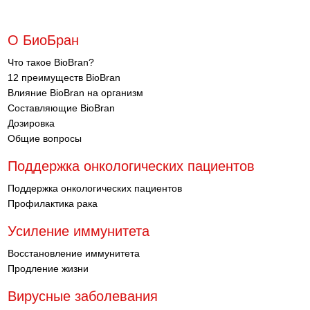
О БиоБран
Что такое BioBran?
12 преимуществ BioBran
Влияние BioBran на организм
Составляющие BioBran
Дозировка
Общие вопросы
Поддержка онкологических пациентов
Поддержка онкологических пациентов
Профилактика рака
Усиление иммунитета
Восстановление иммунитета
Продление жизни
Вирусные заболевания