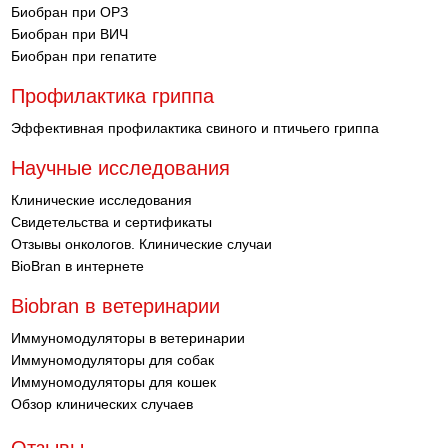
Биобран при ОРЗ
Биобран при ВИЧ
Биобран при гепатите
Профилактика гриппа
Эффективная профилактика свиного и птичьего гриппа
Научные исследования
Клинические исследования
Свидетельства и сертификаты
Отзывы онкологов. Клинические случаи
BioBran в интернете
Biobran в ветеринарии
Иммуномодуляторы в ветеринарии
Иммуномодуляторы для собак
Иммуномодуляторы для кошек
Обзор клинических случаев