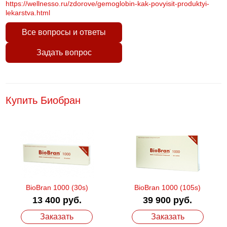
https://wellnesso.ru/zdorove/gemoglobin-kak-povyisit-produktyi-
lekarstva.html
Все вопросы и ответы
Задать вопрос
Купить Биобран
BioBran 1000 (30s)
BioBran 1000 (105s)
13 400 руб.
39 900 руб.
Заказать
Заказать