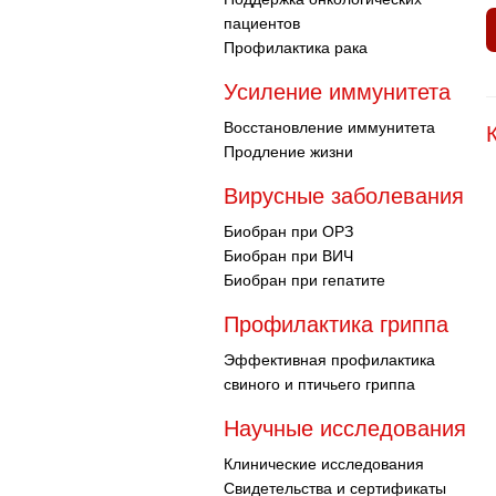
пациентов
Профилактика рака
Усиление иммунитета
Восстановление иммунитета
Продление жизни
Вирусные заболевания
Биобран при ОРЗ
Биобран при ВИЧ
Биобран при гепатите
Профилактика гриппа
Эффективная профилактика
свиного и птичьего гриппа
Научные исследования
Клинические исследования
Свидетельства и сертификаты