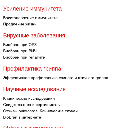
Усиление иммунитета
Восстановление иммунитета
Продление жизни
Вирусные заболевания
Биобран при ОРЗ
Биобран при ВИЧ
Биобран при гепатите
Профилактика гриппа
Эффективная профилактика свиного и птичьего гриппа
Научные исследования
Клинические исследования
Свидетельства и сертификаты
Отзывы онкологов. Клинические случаи
BioBran в интернете