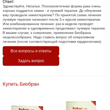
Ответ:
Здравствуйте, Наталья. Плоскоклеточная форма рака очень
хорошо поддается химио - и лучевой терапии. До облучения
ему проводили химиотерапию? По принятой схеме лечения
лучевую терапию начинают после 3-х курсов химиотерапии.
Или комбинированное лечение: раз в неделю проводят
химиотерапию и одновременно продолжают лучевую терапию.
В вашем случае, к сожалению, применение БиоБрана
нецелесообразно. Надо ставить вопрос об оперативном
лечении (после соответствующей подготовки кардиологами).
Все вопросы и ответы
Задать вопрос
Купить Биобран