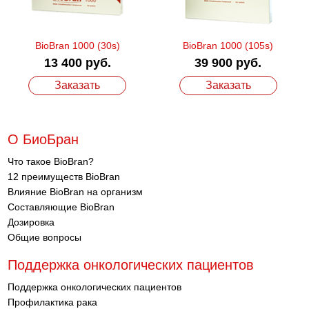
BioBran 1000 (30s)
BioBran 1000 (105s)
13 400 руб.
39 900 руб.
Заказать
Заказать
О БиоБран
Что такое BioBran?
12 преимуществ BioBran
Влияние BioBran на организм
Составляющие BioBran
Дозировка
Общие вопросы
Поддержка онкологических пациентов
Поддержка онкологических пациентов
Профилактика рака