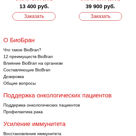
13 400 руб.
39 900 руб.
Заказать
Заказать
О БиоБран
Что такое BioBran?
12 преимуществ BioBran
Влияние BioBran на организм
Составляющие BioBran
Дозировка
Общие вопросы
Поддержка онкологических пациентов
Поддержка онкологических пациентов
Профилактика рака
Усиление иммунитета
Восстановление иммунитета