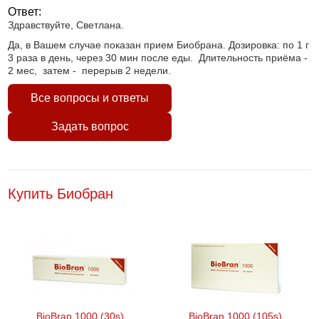
Ответ:
Здравствуйте, Светлана.
Да, в Вашем случае показан прием Биобрана. Дозировка: по 1 г
3 раза в день, через 30 мин после еды. Длительность приёма -
2 мес, затем - перерыв 2 недели.
Все вопросы и ответы
Задать вопрос
Купить Биобран
BioBran 1000 (30s)
BioBran 1000 (105s)