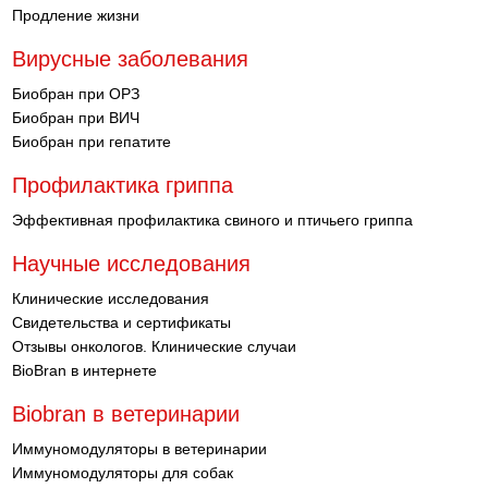
Продление жизни
Вирусные заболевания
Биобран при ОРЗ
Биобран при ВИЧ
Биобран при гепатите
Профилактика гриппа
Эффективная профилактика свиного и птичьего гриппа
Научные исследования
Клинические исследования
Свидетельства и сертификаты
Отзывы онкологов. Клинические случаи
BioBran в интернете
Biobran в ветеринарии
Иммуномодуляторы в ветеринарии
Иммуномодуляторы для собак