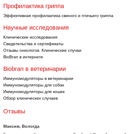
Профилактика гриппа
Эффективная профилактика свиного и птичьего гриппа
Научные исследования
Клинические исследования
Свидетельства и сертификаты
Отзывы онкологов. Клинические случаи
BioBran в интернете
Biobran в ветеринарии
Иммуномодуляторы в ветеринарии
Иммуномодуляторы для собак
Иммуномодуляторы для кошек
Обзор клинических случаев
Отзывы
Максим
, Вологда