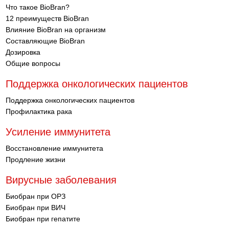
Что такое BioBran?
12 преимуществ BioBran
Влияние BioBran на организм
Составляющие BioBran
Дозировка
Общие вопросы
Поддержка онкологических пациентов
Поддержка онкологических пациентов
Профилактика рака
Усиление иммунитета
Восстановление иммунитета
Продление жизни
Вирусные заболевания
Биобран при ОРЗ
Биобран при ВИЧ
Биобран при гепатите