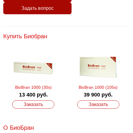
Задать вопрос
Купить Биобран
BioBran 1000 (30s)
BioBran 1000 (105s)
13 400 руб.
39 900 руб.
Заказать
Заказать
О БиоБран