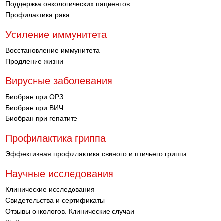
Поддержка онкологических пациентов
Профилактика рака
Усиление иммунитета
Восстановление иммунитета
Продление жизни
Вирусные заболевания
Биобран при ОРЗ
Биобран при ВИЧ
Биобран при гепатите
Профилактика гриппа
Эффективная профилактика свиного и птичьего гриппа
Научные исследования
Клинические исследования
Свидетельства и сертификаты
Отзывы онкологов. Клинические случаи