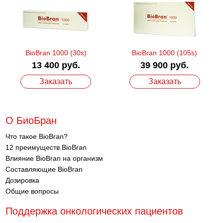
BioBran 1000 (30s)
BioBran 1000 (105s)
13 400 руб.
39 900 руб.
Заказать
Заказать
О БиоБран
Что такое BioBran?
12 преимуществ BioBran
Влияние BioBran на организм
Составляющие BioBran
Дозировка
Общие вопросы
Поддержка онкологических пациентов