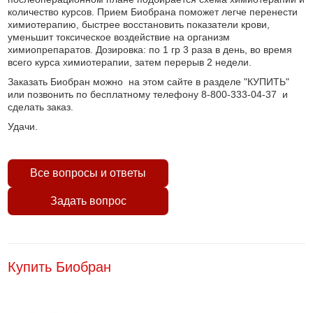
количество курсов. Прием Биобрана поможет легче перенести
химиотерапию, быстрее восстановить показатели крови,
уменьшит токсическое воздействие на организм
химиопрепаратов. Дозировка: по 1 гр 3 раза в день, во время
всего курса химиотерапии, затем перерыв 2 недели.
Заказать Биобран можно на этом сайте в разделе "КУПИТЬ"
или позвонить по бесплатному телефону 8-800-333-04-37 и
сделать заказ.
Удачи.
Все вопросы и ответы
Задать вопрос
Купить Биобран