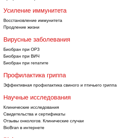
Усиление иммунитета
Восстановление иммунитета
Продление жизни
Вирусные заболевания
Биобран при ОРЗ
Биобран при ВИЧ
Биобран при гепатите
Профилактика гриппа
Эффективная профилактика свиного и птичьего гриппа
Научные исследования
Клинические исследования
Свидетельства и сертификаты
Отзывы онкологов. Клинические случаи
BioBran в интернете