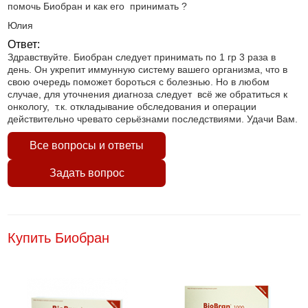
помочь Биобран и как его принимать ?
Юлия
Ответ:
Здравствуйте. Биобран следует принимать по 1 гр 3 раза в
день. Он укрепит иммунную систему вашего организма, что в
свою очередь поможет бороться с болезнью. Но в любом
случае, для уточнения диагноза следует всё же обратиться к
онкологу, т.к. откладывание обследования и операции
действительно чревато серьёзнами последствиями. Удачи Вам.
Все вопросы и ответы
Задать вопрос
Купить Биобран