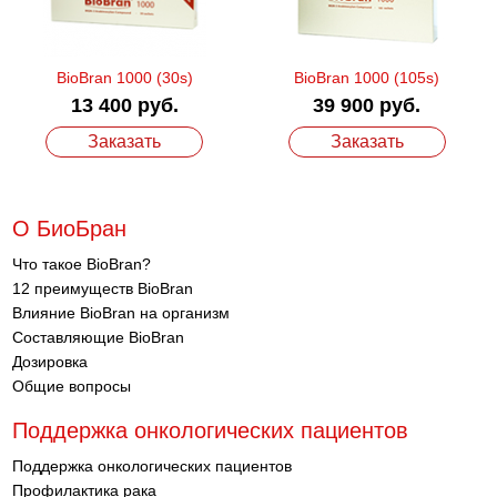
BioBran 1000 (30s)
BioBran 1000 (105s)
13 400 руб.
39 900 руб.
Заказать
Заказать
О БиоБран
Что такое BioBran?
12 преимуществ BioBran
Влияние BioBran на организм
Составляющие BioBran
Дозировка
Общие вопросы
Поддержка онкологических пациентов
Поддержка онкологических пациентов
Профилактика рака