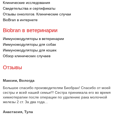
Клинические исследования
Свидетельства и сертификаты
Отзывы онкологов. Клинические случаи
BioBran в интернете
Biobran в ветеринарии
Иммуномодуляторы в ветеринарии
Иммуномодуляторы для собак
Иммуномодуляторы для кошек
Обзор клинических случаев
Отзывы
Максим
, Вологда
Большое спасибо производителям Биобран! Спасибо от моей
сестры и всей нашей семьи!!! Сестра принимала его во время
химиотерапии после операции по удалению рака молочной
железы 2 ст. За два года...
Анастасия
, Тула