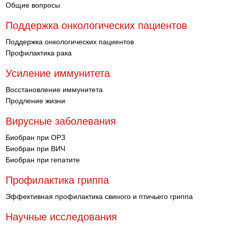
Общие вопросы
Поддержка онкологических пациентов
Поддержка онкологических пациентов
Профилактика рака
Усиление иммунитета
Восстановление иммунитета
Продление жизни
Вирусные заболевания
Биобран при ОРЗ
Биобран при ВИЧ
Биобран при гепатите
Профилактика гриппа
Эффективная профилактика свиного и птичьего гриппа
Научные исследования