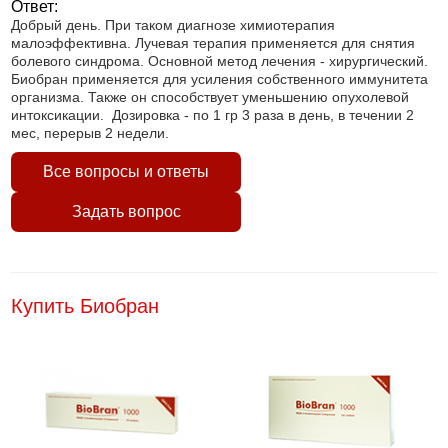
Ответ:
Добрый день. При таком диагнозе химиотерапия
малоэффективна. Лучевая терапия применяется для снятия
болевого синдрома. Основной метод лечения - хирургический.
Биобран применяется для усиления собственного иммунитета
организма. Также он способствует уменьшению опухолевой
интоксикации. Дозировка - по 1 гр 3 раза в день, в течении 2
мес, перерыв 2 недели.
Все вопросы и ответы
Задать вопрос
Купить Биобран