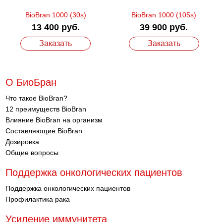
BioBran 1000 (30s)
BioBran 1000 (105s)
13 400 руб.
39 900 руб.
Заказать
Заказать
О БиоБран
Что такое BioBran?
12 преимуществ BioBran
Влияние BioBran на организм
Составляющие BioBran
Дозировка
Общие вопросы
Поддержка онкологических пациентов
Поддержка онкологических пациентов
Профилактика рака
Усиление иммунитета