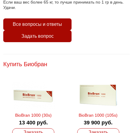
Если ваш вес более 65 кг, то лучше принимать по 1 гр в день.
Удачи.
Все вопросы и ответы
Задать вопрос
Купить Биобран
BioBran 1000 (30s)
BioBran 1000 (105s)
13 400 руб.
39 900 руб.
Заказать
Заказать