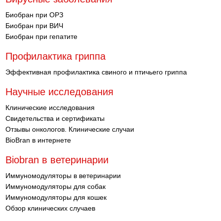
Биобран при ОРЗ
Биобран при ВИЧ
Биобран при гепатите
Профилактика гриппа
Эффективная профилактика свиного и птичьего гриппа
Научные исследования
Клинические исследования
Свидетельства и сертификаты
Отзывы онкологов. Клинические случаи
BioBran в интернете
Biobran в ветеринарии
Иммуномодуляторы в ветеринарии
Иммуномодуляторы для собак
Иммуномодуляторы для кошек
Обзор клинических случаев