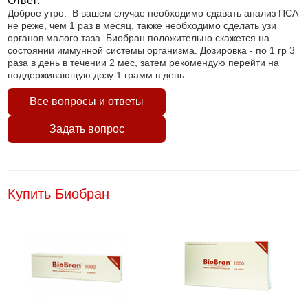
Ответ:
Доброе утро. В вашем случае необходимо сдавать анализ ПСА
не реже, чем 1 раз в месяц, также необходимо сделать узи
органов малого таза. Биобран положительно скажется на
состоянии иммунной системы организма. Дозировка - по 1 гр 3
раза в день в течении 2 мес, затем рекомендую перейти на
поддерживающую дозу 1 грамм в день.
Все вопросы и ответы
Задать вопрос
Купить Биобран