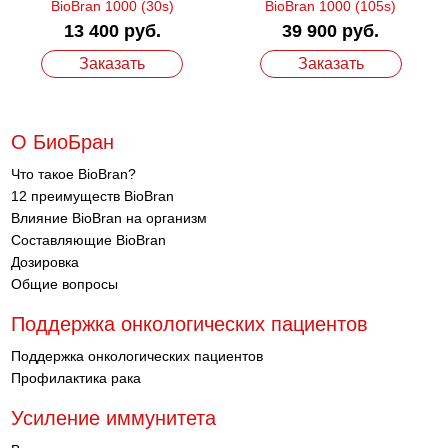
BioBran 1000 (30s)
BioBran 1000 (105s)
13 400 руб.
39 900 руб.
Заказать
Заказать
О БиоБран
Что такое BioBran?
12 преимуществ BioBran
Влияние BioBran на организм
Составляющие BioBran
Дозировка
Общие вопросы
Поддержка онкологических пациентов
Поддержка онкологических пациентов
Профилактика рака
Усиление иммунитета