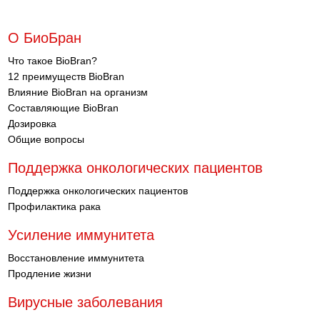
О БиоБран
Что такое BioBran?
12 преимуществ BioBran
Влияние BioBran на организм
Составляющие BioBran
Дозировка
Общие вопросы
Поддержка онкологических пациентов
Поддержка онкологических пациентов
Профилактика рака
Усиление иммунитета
Восстановление иммунитета
Продление жизни
Вирусные заболевания