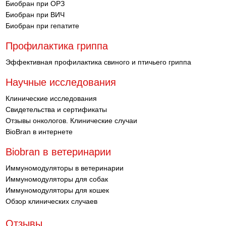
Биобран при ОРЗ
Биобран при ВИЧ
Биобран при гепатите
Профилактика гриппа
Эффективная профилактика свиного и птичьего гриппа
Научные исследования
Клинические исследования
Свидетельства и сертификаты
Отзывы онкологов. Клинические случаи
BioBran в интернете
Biobran в ветеринарии
Иммуномодуляторы в ветеринарии
Иммуномодуляторы для собак
Иммуномодуляторы для кошек
Обзор клинических случаев
Отзывы