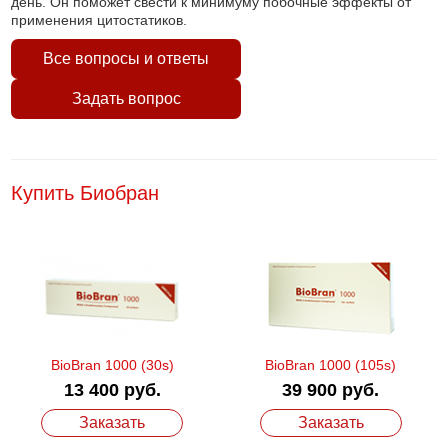
день. Он поможет свести к минимуму побочные эффекты от
применения цитостатиков.
Все вопросы и ответы
Задать вопрос
Купить Биобран
BioBran 1000 (30s)
BioBran 1000 (105s)
13 400 руб.
39 900 руб.
Заказать
Заказать