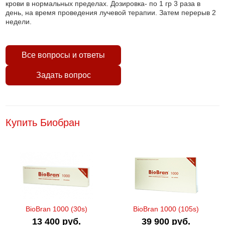
крови в нормальных пределах. Дозировка- по 1 гр 3 раза в
день, на время проведения лучевой терапии. Затем перерыв 2
недели.
Все вопросы и ответы
Задать вопрос
Купить Биобран
BioBran 1000 (30s)
BioBran 1000 (105s)
13 400 руб.
39 900 руб.