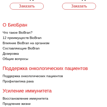
Заказать
Заказать
О БиоБран
Что такое BioBran?
12 преимуществ BioBran
Влияние BioBran на организм
Составляющие BioBran
Дозировка
Общие вопросы
Поддержка онкологических пациентов
Поддержка онкологических пациентов
Профилактика рака
Усиление иммунитета
Восстановление иммунитета
Продление жизни