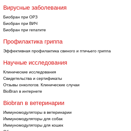
Вирусные заболевания
Биобран при ОРЗ
Биобран при ВИЧ
Биобран при гепатите
Профилактика гриппа
Эффективная профилактика свиного и птичьего гриппа
Научные исследования
Клинические исследования
Свидетельства и сертификаты
Отзывы онкологов. Клинические случаи
BioBran в интернете
Biobran в ветеринарии
Иммуномодуляторы в ветеринарии
Иммуномодуляторы для собак
Иммуномодуляторы для кошек