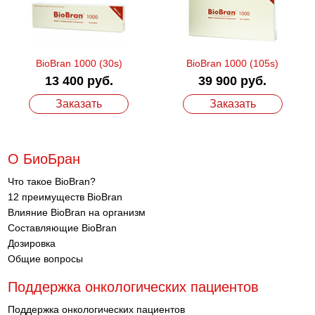
BioBran 1000 (30s)
BioBran 1000 (105s)
13 400 руб.
39 900 руб.
Заказать
Заказать
О БиоБран
Что такое BioBran?
12 преимуществ BioBran
Влияние BioBran на организм
Составляющие BioBran
Дозировка
Общие вопросы
Поддержка онкологических пациентов
Поддержка онкологических пациентов