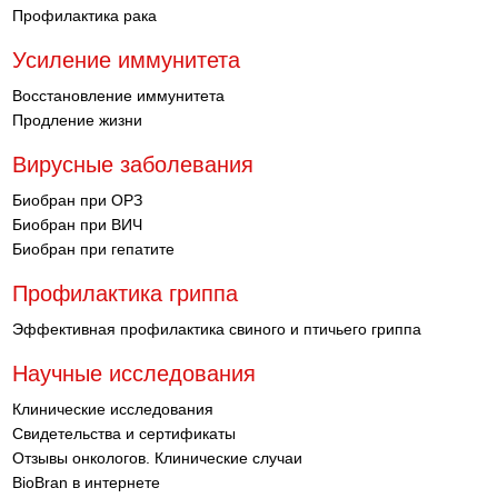
Профилактика рака
Усиление иммунитета
Восстановление иммунитета
Продление жизни
Вирусные заболевания
Биобран при ОРЗ
Биобран при ВИЧ
Биобран при гепатите
Профилактика гриппа
Эффективная профилактика свиного и птичьего гриппа
Научные исследования
Клинические исследования
Свидетельства и сертификаты
Отзывы онкологов. Клинические случаи
BioBran в интернете