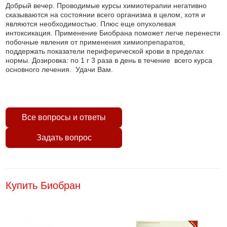
Добрый вечер. Проводимые курсы химиотерапии негативно
сказываются на состоянии всего организма в целом, хотя и
являются необходимостью. Плюс еще опухолевая
интоксикация. Применение Биобрана поможет легче перенести
побочные явления от применения химиопрепаратов,
поддержать показатели периферической крови в пределах
нормы. Дозировка: по 1 г 3 раза в день в течение всего курса
основного лечения. Удачи Вам.
Все вопросы и ответы
Задать вопрос
Купить Биобран