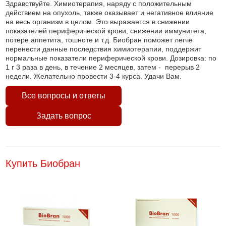
Здравствуйте. Химиотерапия, наряду с положительным
действием на опухоль, также оказывает и негативное влияние
на весь организм в целом. Это выражается в снижении
показателей периферической крови, снижении иммунитета,
потере аппетита, тошноте и т.д. Биобран поможет легче
перенести данные последствия химиотерапии, поддержит
нормальные показатели периферической крови. Дозировка: по
1 г 3 раза в день, в течение 2 месяцев, затем - перерыв 2
недели. Желательно провести 3-4 курса. Удачи Вам.
Все вопросы и ответы
Задать вопрос
Купить Биобран