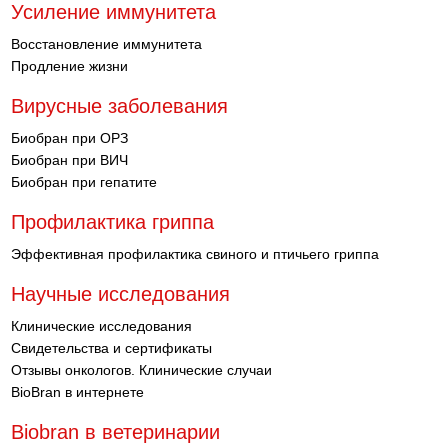
Усиление иммунитета
Восстановление иммунитета
Продление жизни
Вирусные заболевания
Биобран при ОРЗ
Биобран при ВИЧ
Биобран при гепатите
Профилактика гриппа
Эффективная профилактика свиного и птичьего гриппа
Научные исследования
Клинические исследования
Свидетельства и сертификаты
Отзывы онкологов. Клинические случаи
BioBran в интернете
Biobran в ветеринарии