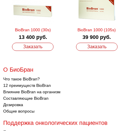
BioBran 1000 (30s)
BioBran 1000 (105s)
13 400 руб.
39 900 руб.
Заказать
Заказать
О БиоБран
Что такое BioBran?
12 преимуществ BioBran
Влияние BioBran на организм
Составляющие BioBran
Дозировка
Общие вопросы
Поддержка онкологических пациентов