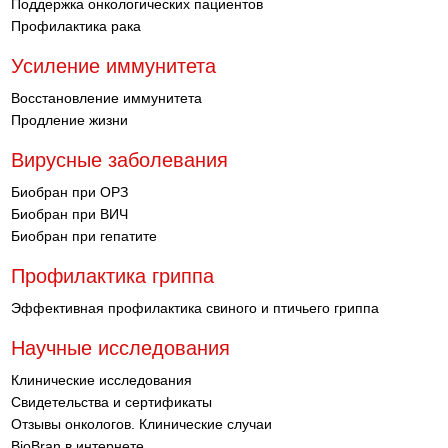
Поддержка онкологических пациентов
Профилактика рака
Усиление иммунитета
Восстановление иммунитета
Продление жизни
Вирусные заболевания
Биобран при ОРЗ
Биобран при ВИЧ
Биобран при гепатите
Профилактика гриппа
Эффективная профилактика свиного и птичьего гриппа
Научные исследования
Клинические исследования
Свидетельства и сертификаты
Отзывы онкологов. Клинические случаи
BioBran в интернете