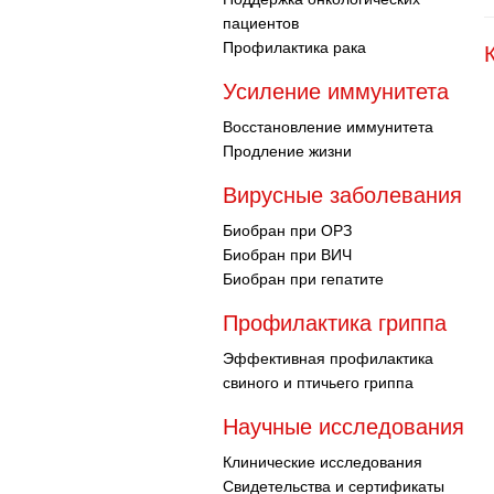
пациентов
Профилактика рака
Усиление иммунитета
Восстановление иммунитета
Продление жизни
Вирусные заболевания
Биобран при ОРЗ
Биобран при ВИЧ
Биобран при гепатите
Профилактика гриппа
Эффективная профилактика
свиного и птичьего гриппа
Научные исследования
Клинические исследования
Свидетельства и сертификаты