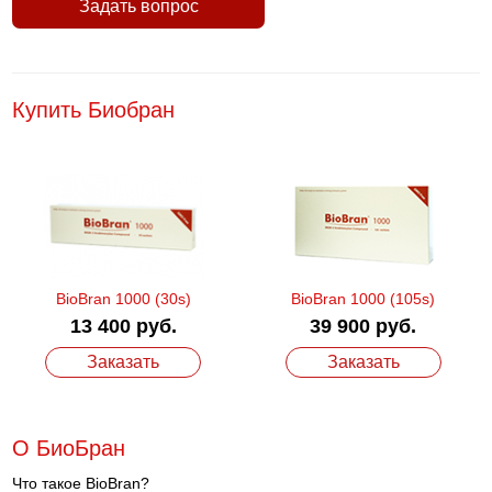
Задать вопрос
Купить Биобран
BioBran 1000 (30s)
BioBran 1000 (105s)
13 400 руб.
39 900 руб.
Заказать
Заказать
О БиоБран
Что такое BioBran?