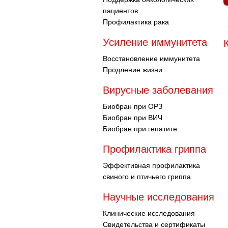
пациентов
Профилактика рака
Усиление иммунитета
Восстановление иммунитета
Продление жизни
Вирусные заболевания
Биобран при ОРЗ
Биобран при ВИЧ
Биобран при гепатите
Профилактика гриппа
Эффективная профилактика
свиного и птичьего гриппа
Научные исследования
Клинические исследования
Свидетельства и сертификаты