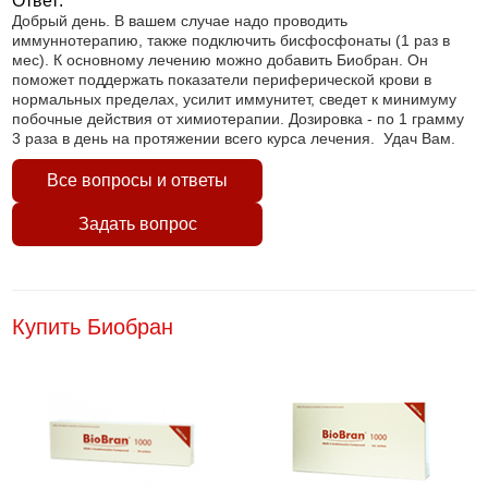
Ответ:
Добрый день. В вашем случае надо проводить
иммуннотерапию, также подключить бисфосфонаты (1 раз в
мес). К основному лечению можно добавить Биобран. Он
поможет поддержать показатели периферической крови в
нормальных пределах, усилит иммунитет, сведет к минимуму
побочные действия от химиотерапии. Дозировка - по 1 грамму
3 раза в день на протяжении всего курса лечения. Удач Вам.
Все вопросы и ответы
Задать вопрос
Купить Биобран