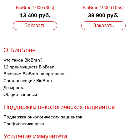
BioBran 1000 (30s)
BioBran 1000 (105s)
13 400 руб.
39 900 руб.
Заказать
Заказать
О БиоБран
Что такое BioBran?
12 преимуществ BioBran
Влияние BioBran на организм
Составляющие BioBran
Дозировка
Общие вопросы
Поддержка онкологических пациентов
Поддержка онкологических пациентов
Профилактика рака
Усиление иммунитета