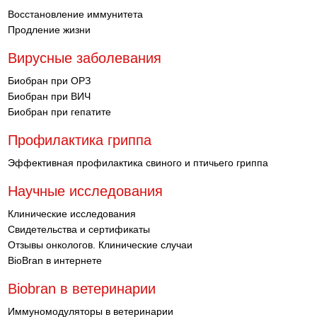
Восстановление иммунитета
Продление жизни
Вирусные заболевания
Биобран при ОРЗ
Биобран при ВИЧ
Биобран при гепатите
Профилактика гриппа
Эффективная профилактика свиного и птичьего гриппа
Научные исследования
Клинические исследования
Свидетельства и сертификаты
Отзывы онкологов. Клинические случаи
BioBran в интернете
Biobran в ветеринарии
Иммуномодуляторы в ветеринарии