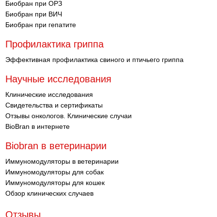
Биобран при ОРЗ
Биобран при ВИЧ
Биобран при гепатите
Профилактика гриппа
Эффективная профилактика свиного и птичьего гриппа
Научные исследования
Клинические исследования
Свидетельства и сертификаты
Отзывы онкологов. Клинические случаи
BioBran в интернете
Biobran в ветеринарии
Иммуномодуляторы в ветеринарии
Иммуномодуляторы для собак
Иммуномодуляторы для кошек
Обзор клинических случаев
Отзывы