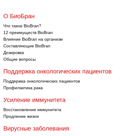
О БиоБран
Что такое BioBran?
12 преимуществ BioBran
Влияние BioBran на организм
Составляющие BioBran
Дозировка
Общие вопросы
Поддержка онкологических пациентов
Поддержка онкологических пациентов
Профилактика рака
Усиление иммунитета
Восстановление иммунитета
Продление жизни
Вирусные заболевания