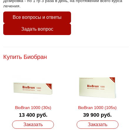
Дозировка - по 1 гр 3 раза в день, на протяжении всего курса
лечения.
Все вопросы и ответы
Задать вопрос
Купить Биобран
BioBran 1000 (30s)
BioBran 1000 (105s)
13 400 руб.
39 900 руб.
Заказать
Заказать