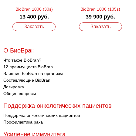
BioBran 1000 (30s)
BioBran 1000 (105s)
13 400 руб.
39 900 руб.
Заказать
Заказать
О БиоБран
Что такое BioBran?
12 преимуществ BioBran
Влияние BioBran на организм
Составляющие BioBran
Дозировка
Общие вопросы
Поддержка онкологических пациентов
Поддержка онкологических пациентов
Профилактика рака
Усиление иммунитета