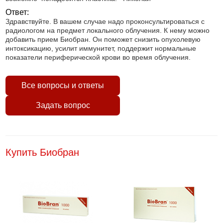
Ответ:
Здравствуйте. В вашем случае надо проконсультироваться с
радиологом на предмет локального облучения. К нему можно
добавить прием Биобран. Он поможет снизить опухолевую
интоксикацию, усилит иммунитет, поддержит нормальные
показатели периферической крови во время облучения.
Все вопросы и ответы
Задать вопрос
Купить Биобран